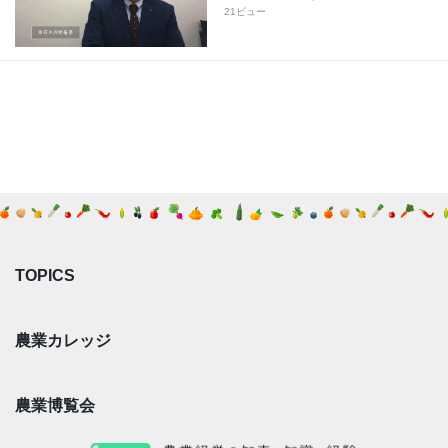
21ビュー
TOPICS
農業カレッジ
農業博覧会