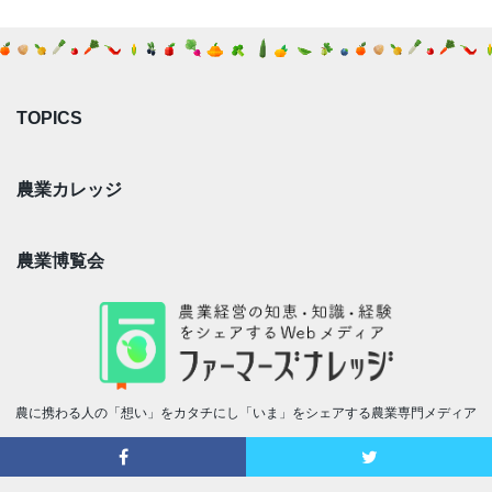
TOPICS
農業カレッジ
農業博覧会
農に携わる人の「想い」をカタチにし「いま」をシェアする農業専門メディア