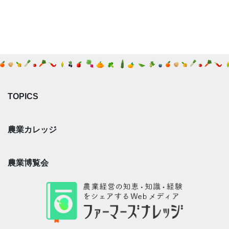
TOPICS
農業カレッジ
農業博覧会