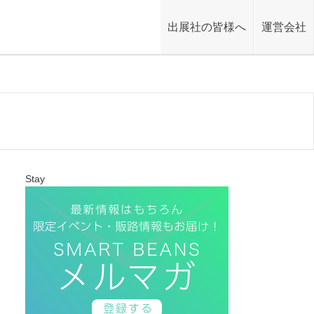
出展社の皆様へ
運営会社
Stay