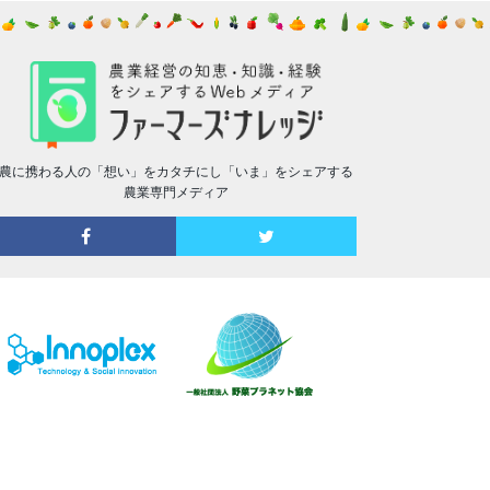
農に携わる人の「想い」をカタチにし「いま」をシェアする
農業専門メディア