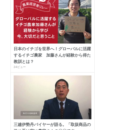
日本のイチゴを世界へ！グローバルに活躍
するイチゴ農家 加藤さんが経験から得た
教訓とは？
24ビュー
三越伊勢丹バイヤーが語る。「取扱商品の