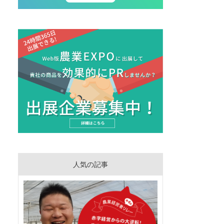
人気の記事