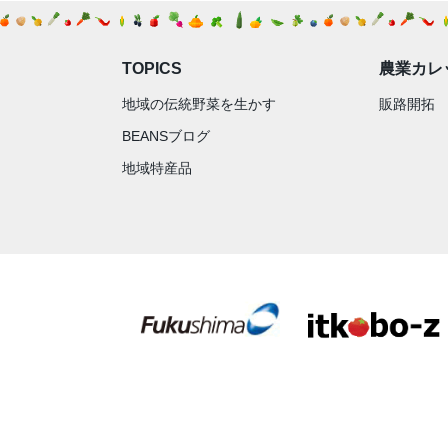
TOPICS
農業カレ
地域の伝統野菜を生かす
販路開拓
BEANSブログ
地域特産品