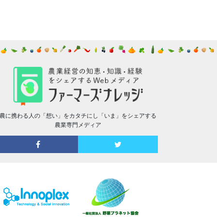
農に携わる人の「想い」をカタチにし「いま」をシェアする
農業専門メディア