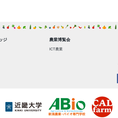
ッジ
農業博覧会
ICT農業