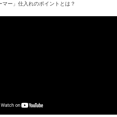
ーマー」仕入れのポイントとは？