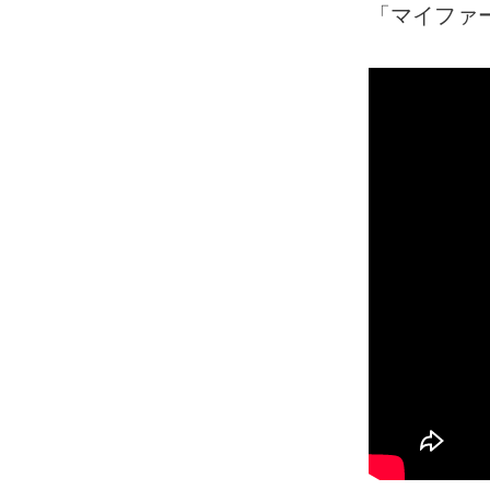
「マイファ