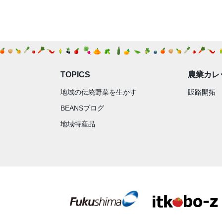
TOPICS
農業カレ
地域の伝統野菜を生かす
販路開拓
BEANSブログ
地域特産品