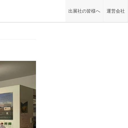
出展社の皆様へ
運営会社